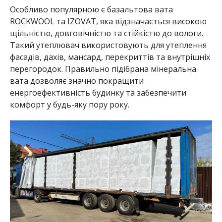
Особливо популярною є базальтова вата
ROCKWOOL та IZOVAT, яка відзначається високою
щільністю, довговічністю та стійкістю до вологи.
Такий утеплювач використовують для утеплення
фасадів, дахів, мансард, перекриттів та внутрішніх
перегородок. Правильно підібрана мінеральна
вата дозволяє значно покращити
енергоефективність будинку та забезпечити
комфорт у будь-яку пору року.