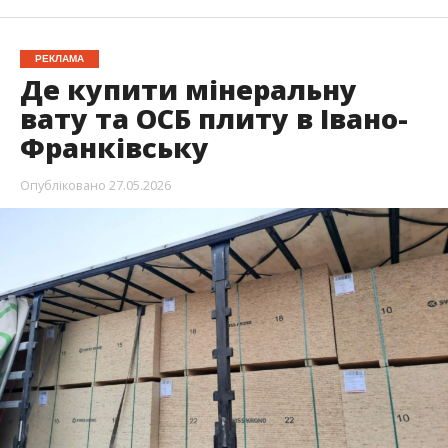
РЕКЛАМА
Де купити мінеральну
вату та ОСБ плиту в Івано-
Франківську
Опубліковано
27.05.2026