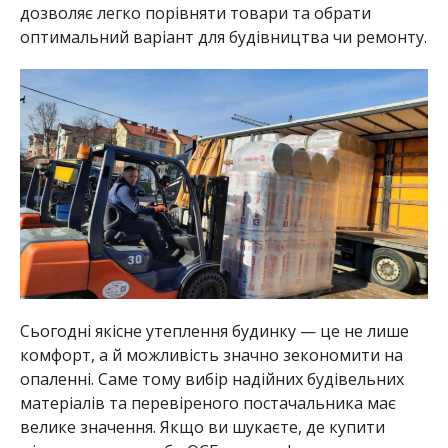
дозволяє легко порівняти товари та обрати
оптимальний варіант для будівництва чи ремонту.
Сьогодні якісне утеплення будинку — це не лише
комфорт, а й можливість значно зекономити на
опаленні. Саме тому вибір надійних будівельних
матеріалів та перевіреного постачальника має
велике значення. Якщо ви шукаєте, де купити