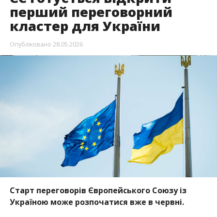
перший переговорний
кластер для України
Опубліковано
28.05.2026
Старт переговорів Європейського Союзу із
Україною може розпочатися вже в червні.