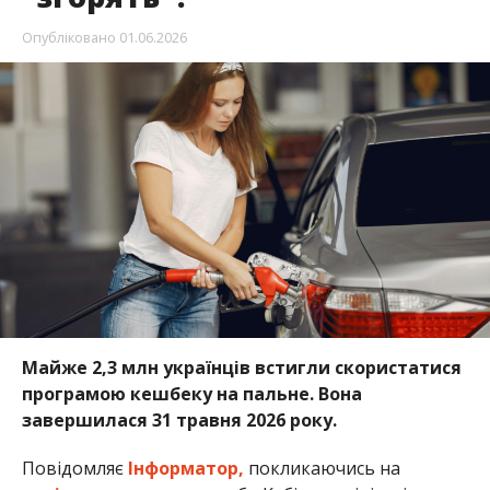
Опубліковано
01.06.2026
Майже 2,3 млн українців встигли скористатися
програмою кешбеку на пальне. Вона
завершилася 31 травня 2026 року.
Повідомляє
Інформатор,
покликаючись на