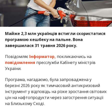
Майже 2,3 млн українців встигли скористатися
програмою кешбеку на пальне. Вона
завершилася 31 травня 2026 року.
Повідомляє
Інформатор,
покликаючись на
повідомлення
пресслужби Кабінету міністрів
України.
Програма, нагадаємо, була запроваджена у
березні 2026 року як тимчасовий антикризовий
інструмент у відповідь на різке зростання світових
цін на нафтопродукти через загострення ситуації
на Близькому Сході.