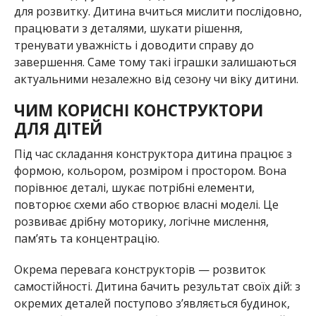
для розвитку. Дитина вчиться мислити послідовно,
працювати з деталями, шукати рішення,
тренувати уважність і доводити справу до
завершення. Саме тому такі іграшки залишаються
актуальними незалежно від сезону чи віку дитини.
ЧИМ КОРИСНІ КОНСТРУКТОРИ
ДЛЯ ДІТЕЙ
Під час складання конструктора дитина працює з
формою, кольором, розміром і простором. Вона
порівнює деталі, шукає потрібні елементи,
повторює схеми або створює власні моделі. Це
розвиває дрібну моторику, логічне мислення,
пам’ять та концентрацію.
Окрема перевага конструкторів — розвиток
самостійності. Дитина бачить результат своїх дій: з
окремих деталей поступово з’являється будинок,