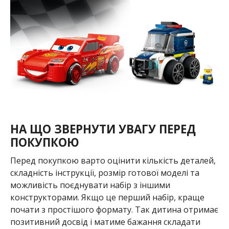
НА ЩО ЗВЕРНУТИ УВАГУ ПЕРЕД
ПОКУПКОЮ
Перед покупкою варто оцінити кількість деталей,
складність інструкції, розмір готової моделі та
можливість поєднувати набір з іншими
конструкторами. Якщо це перший набір, краще
почати з простішого формату. Так дитина отримає
позитивний досвід і матиме бажання складати