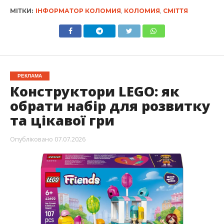
МІТКИ:
ІНФОРМАТОР КОЛОМИЯ
,
КОЛОМИЯ
,
СМІТТЯ
РЕКЛАМА
Конструктори LEGO: як
обрати набір для розвитку
та цікавої гри
Опубліковано
07.07.2026