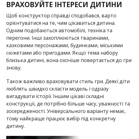
ВРАХОВУЙТЕ ІНТЕРЕСИ ДИТИНИ
Щоб конструктор справді сподобався, варто
орієнтуватися на те, чим цікавиться дитина.
Одним подобаються автомобілі, техніка та
перегони. Інші захоплюються тваринами,
казковими персонажами, будинками, міськими
сюжетами або пригодами. Якщо тема набору
близька дитині, вона охочіше повертається до гри
знову.
Також важливо враховувати стиль гри. Деякі діти
люблять швидко скласти модель і одразу
вигадувати історії. Іншим цікаві складні
конструкції, де потрібно більше часу, уважності та
зосередженості. Універсального варіанту немає,
тому найкраще працює вибір під конкретну
дитину.