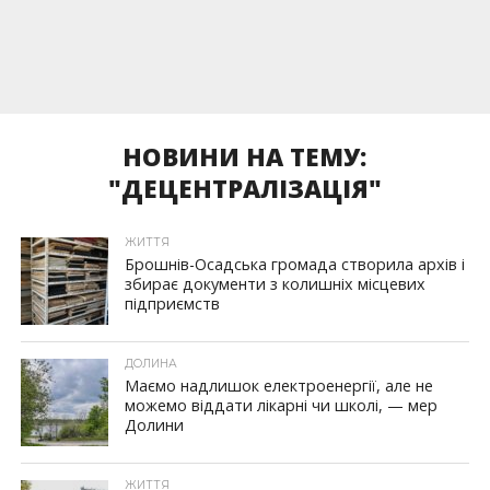
НОВИНИ НА ТЕМУ:
"ДЕЦЕНТРАЛІЗАЦІЯ"
ЖИТТЯ
Брошнів-Осадська громада створила архів і
збирає документи з колишніх місцевих
підприємств
ДОЛИНА
Маємо надлишок електроенергії, але не
можемо віддати лікарні чи школі, — мер
Долини
ЖИТТЯ