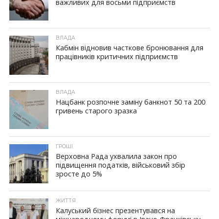
важливих для восьми підприємств
ВЛАДА
Кабмін відновив часткове бронювання для
працівників критичних підприємств
ВЛАДА
Нацбанк розпочне заміну банкнот 50 та 200
гривень старого зразка
ГРОШІ
Верховна Рада ухвалила закон про
підвищення податків, військовий збір
зросте до 5%
ЖИТТЯ
Калуський бізнес презентувався на