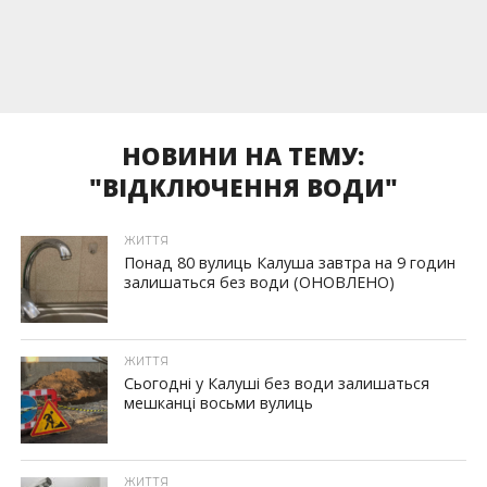
НОВИНИ НА ТЕМУ:
"ВІДКЛЮЧЕННЯ ВОДИ"
ЖИТТЯ
Понад 80 вулиць Калуша завтра на 9 годин
залишаться без води (ОНОВЛЕНО)
ЖИТТЯ
Сьогодні у Калуші без води залишаться
мешканці восьми вулиць
ЖИТТЯ