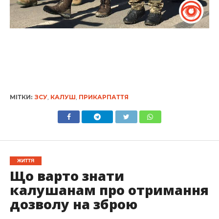
МІТКИ:
ЗСУ
,
КАЛУШ
,
ПРИКАРПАТТЯ
ЖИТТЯ
Що варто знати
калушанам про отримання
дозволу на зброю