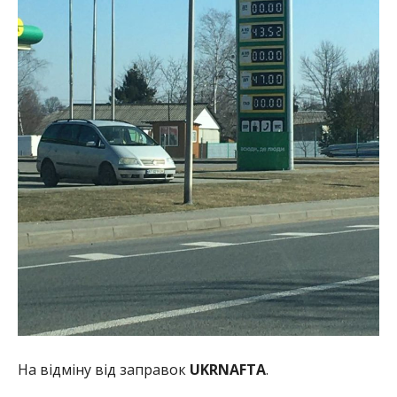
На відміну від заправок
UKRNAFTA
.