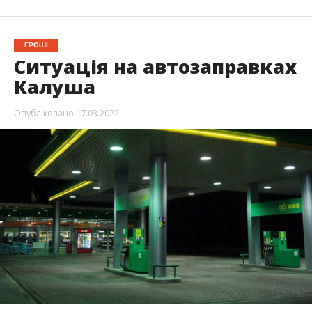
ГРОШІ
Ситуація на автозаправках
Калуша
Опубліковано
17.03.2022