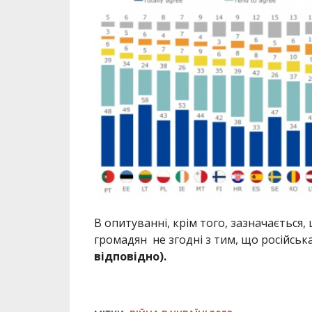
В опитуванні, крім того, зазначається, 
громадян не згодні з тим, що російськ
відповідно).