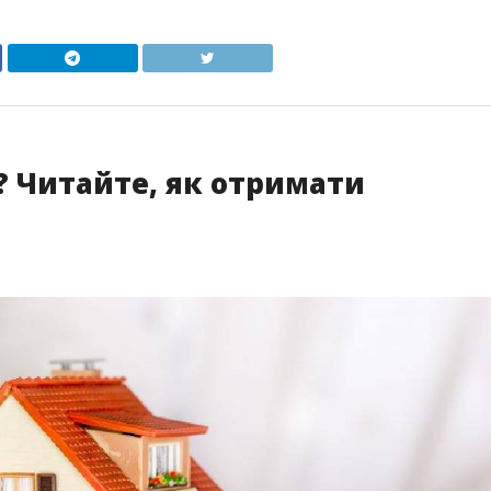
? Читайте, як отримати