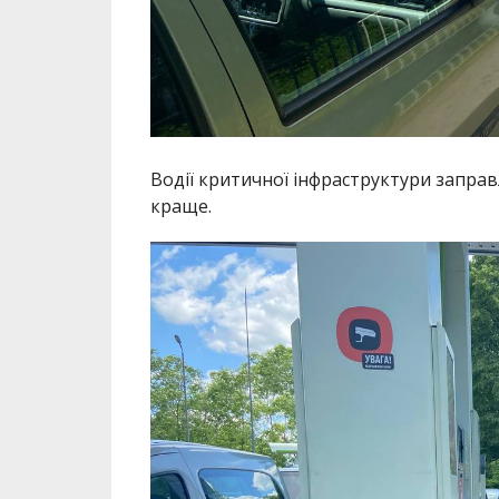
Водії критичної інфраструктури заправ
краще.