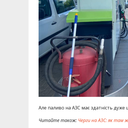
Але паливо на АЗС має здатність дуже 
Читайте також:
Черги на АЗС: як там 