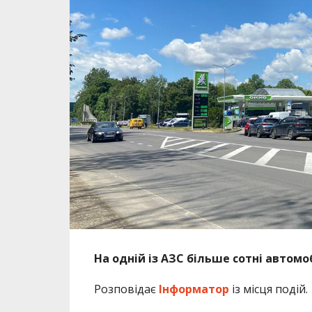
На одній із АЗС більше сотні автомо
Розповідає
Інформатор
із місця подій.