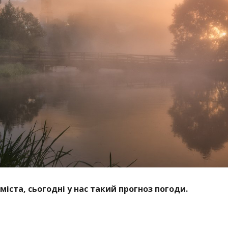
міста, сьогодні у нас такий прогноз погоди.