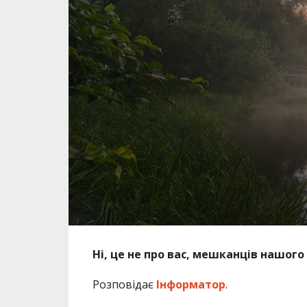
Ні, це не про вас, мешканців нашого 
Розповідає
Інформатор
.