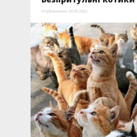
Опубліковано
30.05.2022