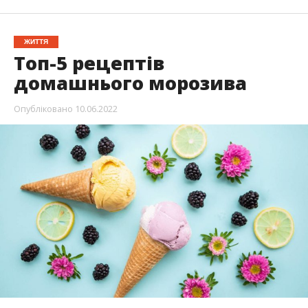
ЖИТТЯ
Топ-5 рецептів
домашнього морозива
Опубліковано
10.06.2022