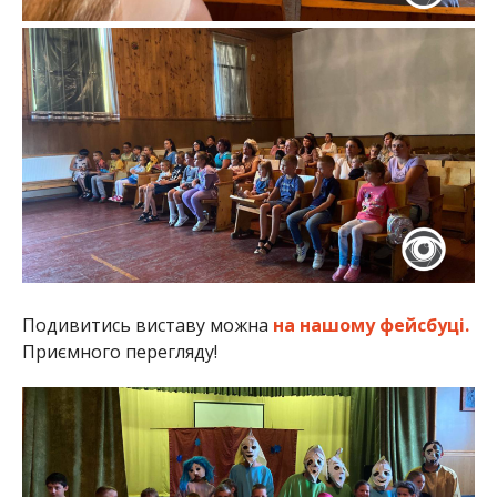
Подивитись виставу можна
на нашому фейсбуці.
Приємного перегляду!