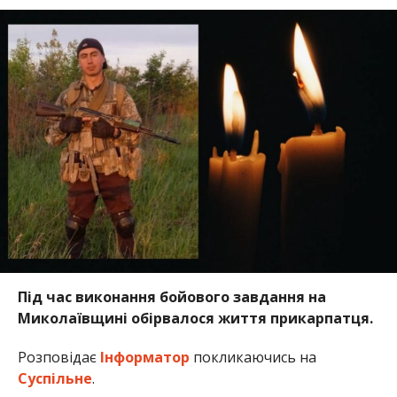
Під час виконання бойового завдання на
Миколаївщині обірвалося життя прикарпатця.
Розповідає
Інформатор
покликаючись на
Суспільне
.