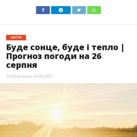
ЖИТТЯ
Буде сонце, буде і тепло |
Прогноз погоди на 26
серпня
Опубліковано
26.08.2022