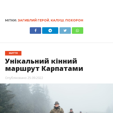
МІТКИ:
ЗАГИБЛИЙ ГЕРОЙ
,
КАЛУШ
,
ПОХОРОН
ЖИТТЯ
Унікальний кінний
маршрут Карпатами
Опубліковано
25.09.2022