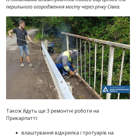
перильного огородження мосту через річку Сівка.
Також йдуть ще 3 ремонтні роботи на
Прикарпатті:
влаштування відкрилка і тротуарів на