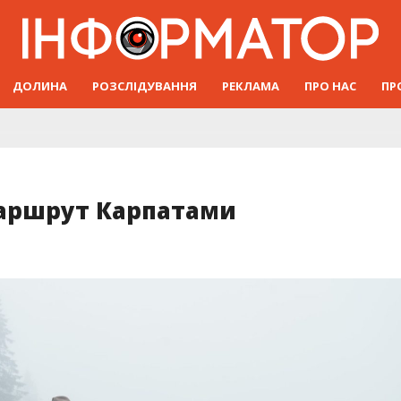
ДОЛИНА
РОЗСЛІДУВАННЯ
РЕКЛАМА
ПРО НАС
ПР
аршрут Карпатами