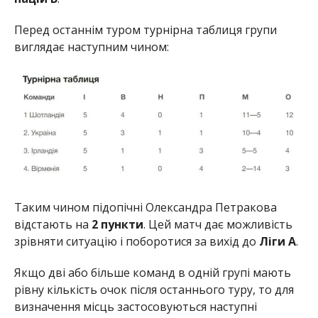
Перед останнім туром турнірна таблиця групи
виглядає наступним чином:
Таким чином підопічні Олександра Петракова
відстають на
2 пункти
. Цей матч дає можливість
зрівняти ситуацію і поборотися за вихід до
Ліги А
.
Якщо дві або більше команд в одній групі мають
рівну кількість очок після останнього туру, то для
визначення місць застосовуються наступні