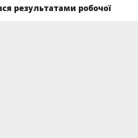
ся результатами робочої