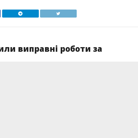
ли виправні роботи за