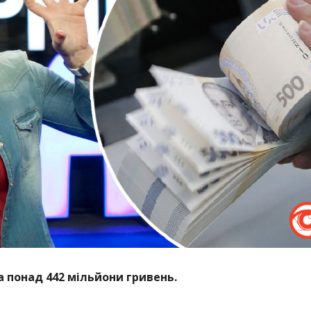
а понад 442 мільйони гривень.