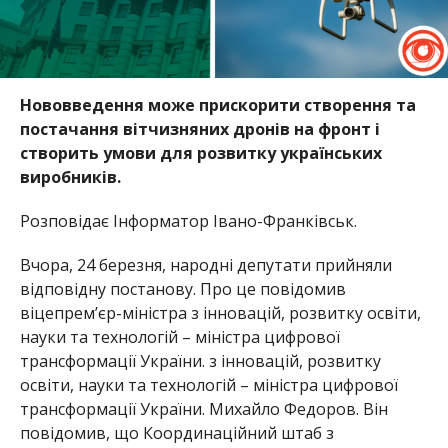
Нововведення може прискорити створення та
постачання вітчизняних дронів на фронт і
створить умови для розвитку українських
виробників.
Розповідає Інформатор Івано-Франківськ.
Вчора, 24 березня, народні депутати прийняли
відповідну постанову. Про це повідомив
віцепрем’єр-міністра з інновацій, розвитку освіти,
науки та технологій – міністра цифрової
трансформації України. з інновацій, розвитку
освіти, науки та технологій – міністра цифрової
трансформації України. Михайло Федоров. Він
повідомив, що Координаційний штаб з