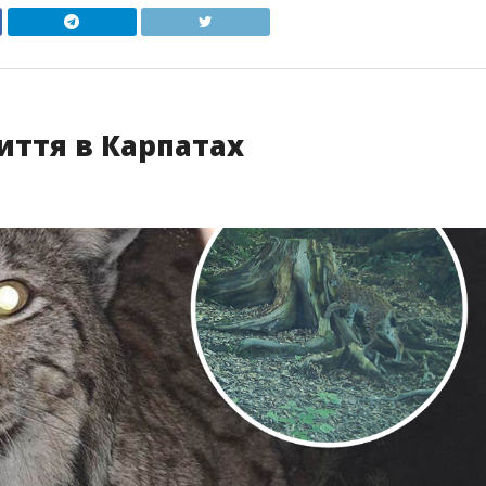
життя в Карпатах