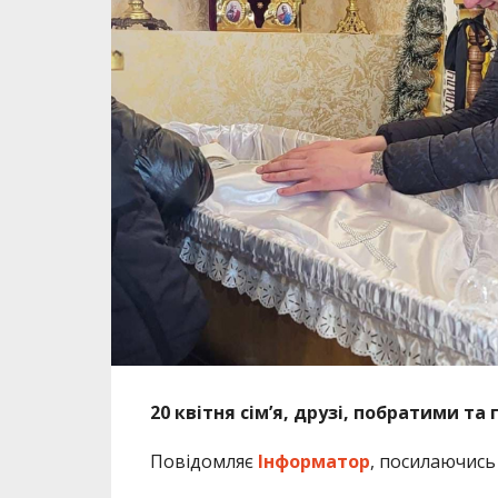
20 квітня сім’я, друзі, побратими та
Повідомляє
Інформатор
, посилаючись