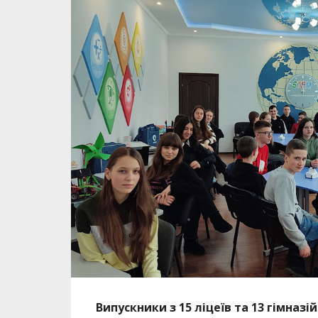
Випускники з 15 ліцеїв та 13 гімназ