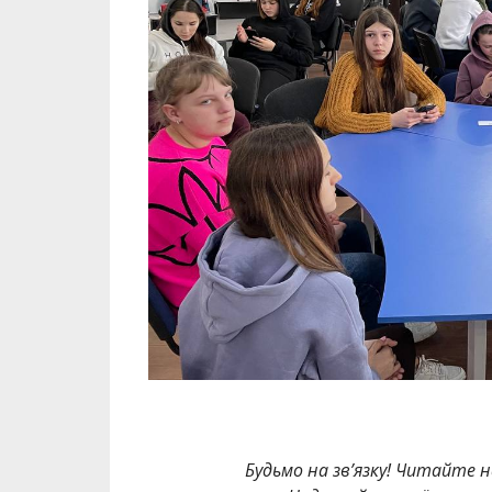
Будьмо на зв’язку! Читайте н