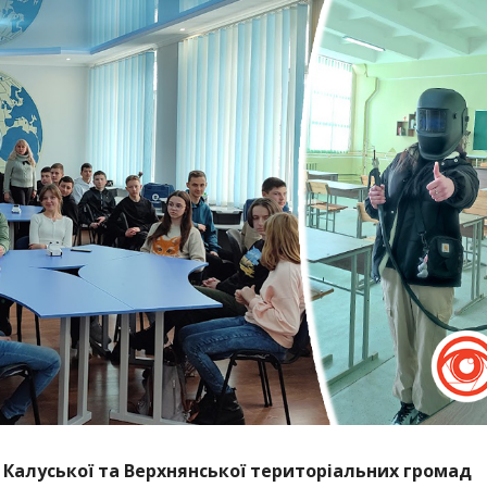
ій Калуської та Верхнянської територіальних громад