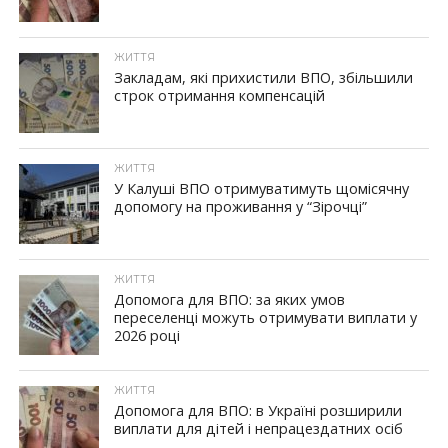
ЖИТТЯ
Закладам, які прихистили ВПО, збільшили
строк отримання компенсацій
ЖИТТЯ
У Калуші ВПО отримуватимуть щомісячну
допомогу на проживання у “Зірочці”
ЖИТТЯ
Допомога для ВПО: за яких умов
переселенці можуть отримувати виплати у
2026 році
ЖИТТЯ
Допомога для ВПО: в Україні розширили
виплати для дітей і непрацездатних осіб