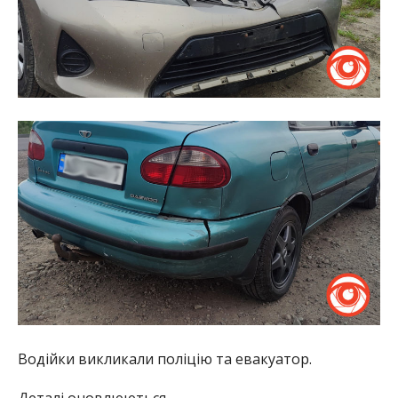
Водійки викликали поліцію та евакуатор.