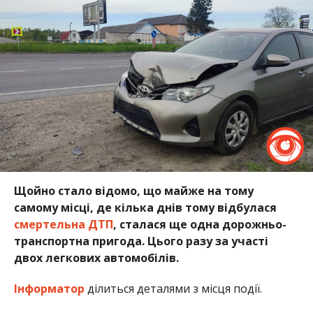
Щойно стало відомо, що майже на тому
самому місці, де кілька днів тому відбулася
смертельна ДТП
, сталася ще одна дорожньо-
транспортна пригода. Цього разу за участі
двох легкових автомобілів.
Інформатор
ділиться деталями з місця події.