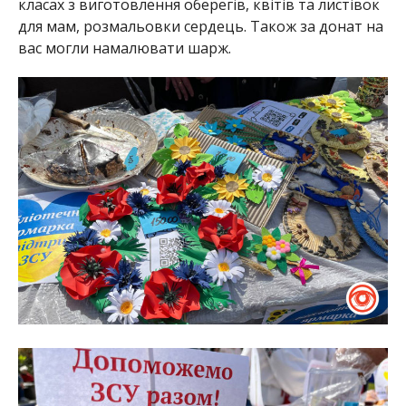
класах з виготовлення оберегів, квітів та листівок
для мам, розмальовки сердець. Також за донат на
вас могли намалювати шарж.