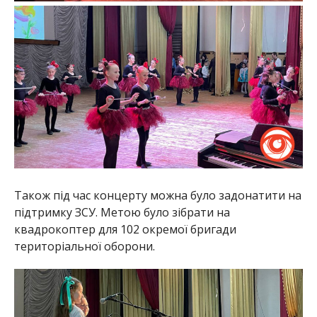
Також під час концерту можна було задонатити на
підтримку ЗСУ. Метою було зібрати на
квадрокоптер для 102 окремої бригади
територіальної оборони.