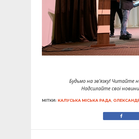
Будьмо на зв’язку! Читайте н
Надсилайте свої новин
МІТКИ:
КАЛУСЬКА МІСЬКА РАДА
,
ОЛЕКСАНДР