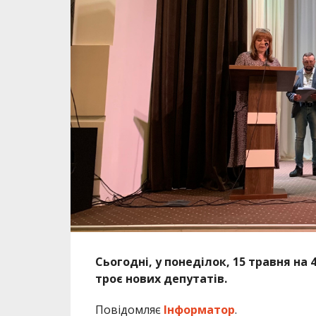
Сьогодні, у понеділок, 15 травня на
троє нових депутатів.
Повідомляє
Інформатор
.