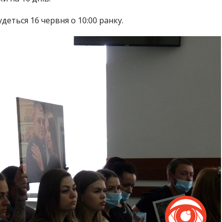
деться 16 червня о 10:00 ранку.