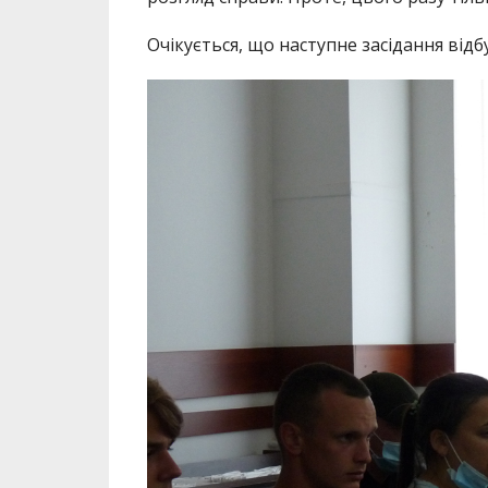
Очікується, що наступне засідання відбу