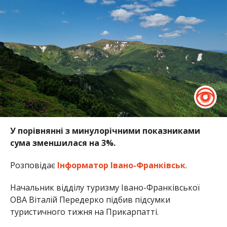
У порівнянні з минулорічними показниками
сума зменшилася на 3%.
Розповідає
Інформатор Івано-Франківськ
.
Начальник відділу туризму Івано-Франківської
ОВА Віталій Передерко підбив підсумки
туристичного тижня на Прикарпатті.