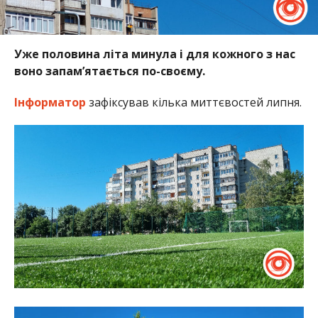
Уже половина літа минула і для кожного з нас
воно запам’ятається по-своєму.
Інформатор
зафіксував кілька миттєвостей липня.