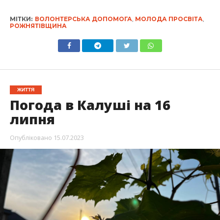
МІТКИ:
ВОЛОНТЕРСЬКА ДОПОМОГА
,
МОЛОДА ПРОСВІТА
,
РОЖНЯТІВЩИНА
ЖИТТЯ
Погода в Калуші на 16
липня
Опубліковано
15.07.2023