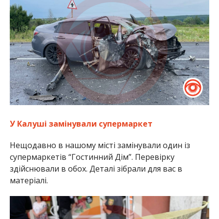
У Калуші замінували супермаркет
Нещодавно в нашому місті замінували один із
супермаркетів “Гостинний Дім”. Перевірку
здійснювали в обох. Деталі зібрали для вас в
матеріалі.