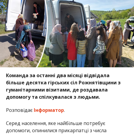
Команда за останні два місяці відвідала
більше десятка гірських сіл Рожнятівщини з
гуманітарними візитами, де роздавала
допомогу та спілкувалася з людьми.
Розповідає
Інформатор
.
Серед населення, яке найбільше потребує
допомоги, опинилися прикарпатці з числа