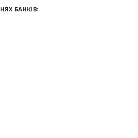
НЯХ БАНКІВ: