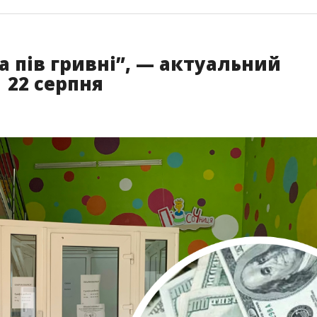
 пів гривні”, — актуальний
 22 серпня