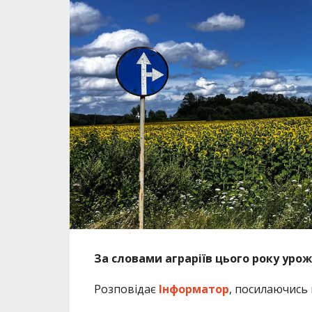
За словами аграріїв цього року урож
Розповідає
Інформатор
, посилаючись 