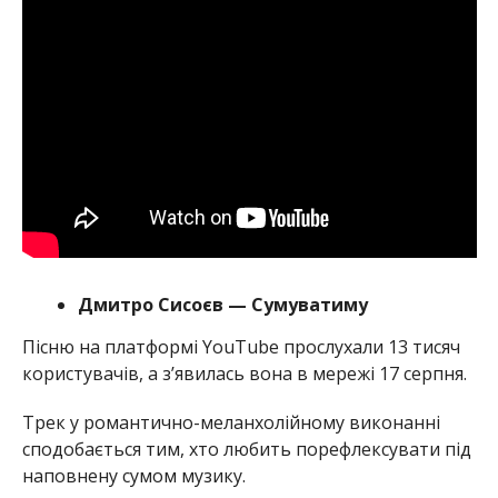
Дмитро Сисоєв — Сумуватиму
Пісню на платформі YouTube прослухали 13 тисяч
користувачів, а з’явилась вона в мережі 17 серпня.
Трек у романтично-меланхолійному виконанні
сподобається тим, хто любить порефлексувати під
наповнену сумом музику.