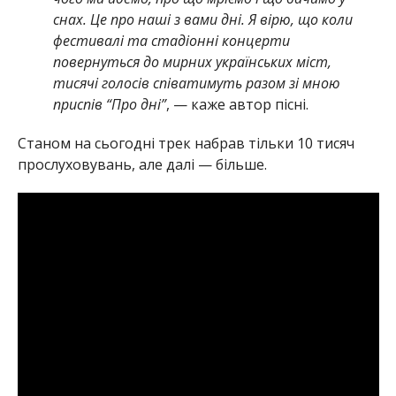
снах. Це про наші з вами дні. Я вірю, що коли
фестивалі та стадіонні концерти
повернуться до мирних українських міст,
тисячі голосів співатимуть разом зі мною
приспів “Про дні”
, — каже автор пісні.
Станом на сьогодні трек набрав тільки 10 тисяч
прослуховувань, але далі — більше.