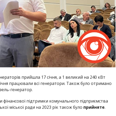
нераторів прийшла 17 січня, а 1 великий на 240 кВт
січня працювали всі генератори. Також було отримано
зель-генератор.
и фінансової підтримки комунального підприємства
ької міської ради на 2023 рік також було
прийняте
.