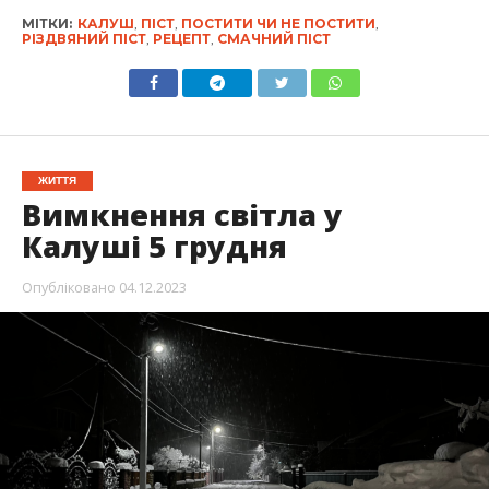
МІТКИ:
КАЛУШ
,
ПІСТ
,
ПОСТИТИ ЧИ НЕ ПОСТИТИ
,
РІЗДВЯНИЙ ПІСТ
,
РЕЦЕПТ
,
СМАЧНИЙ ПІСТ
ЖИТТЯ
Вимкнення світла у
Калуші 5 грудня
Опубліковано
04.12.2023