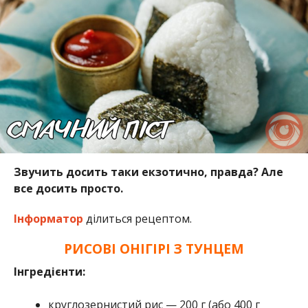
Звучить досить таки екзотично, правда? Але
все досить просто.
Інформатор
ділиться рецептом.
РИСОВІ ОНІГІРІ З ТУНЦЕМ
Інгредієнти:
круглозернистий рис — 200 г (або 400 г