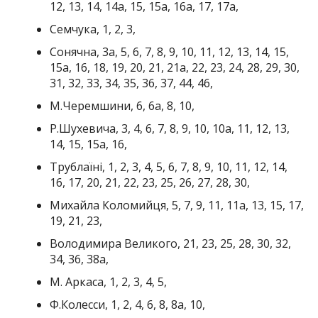
12, 13, 14, 14а, 15, 15а, 16а, 17, 17а,
Семчука, 1, 2, 3,
Сонячна, 3а, 5, 6, 7, 8, 9, 10, 11, 12, 13, 14, 15,
15а, 16, 18, 19, 20, 21, 21а, 22, 23, 24, 28, 29, 30,
31, 32, 33, 34, 35, 36, 37, 44, 46,
М.Черемшини, 6, 6а, 8, 10,
Р.Шухевича, 3, 4, 6, 7, 8, 9, 10, 10а, 11, 12, 13,
14, 15, 15а, 16,
Трублаїні, 1, 2, 3, 4, 5, 6, 7, 8, 9, 10, 11, 12, 14,
16, 17, 20, 21, 22, 23, 25, 26, 27, 28, 30,
Михайла Коломийця, 5, 7, 9, 11, 11а, 13, 15, 17,
19, 21, 23,
Володимира Великого, 21, 23, 25, 28, 30, 32,
34, 36, 38а,
М. Аркаса, 1, 2, 3, 4, 5,
Ф.Колесси, 1, 2, 4, 6, 8, 8а, 10,