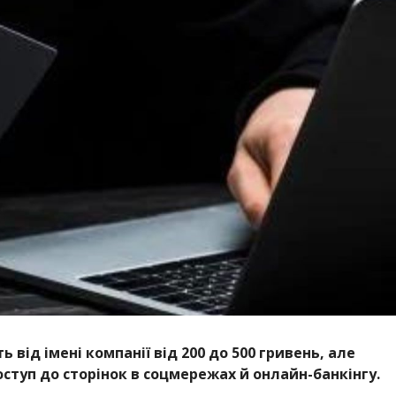
від імені компанії від 200 до 500 гривень, але
ступ до сторінок в соцмережах й онлайн-банкінгу.