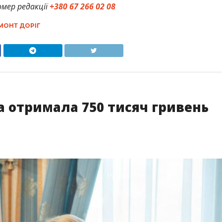
мер редакції
+380 67 266 02 08
МОНТ ДОРІГ
 отримала 750 тисяч гривень