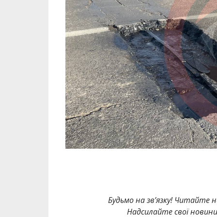
Будьмо на зв’язку! Читайте н
Надсилайте свої новин