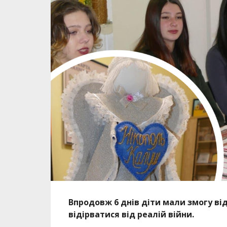
Впродовж 6 днів діти мали змогу від
відірватися від реалій війни.