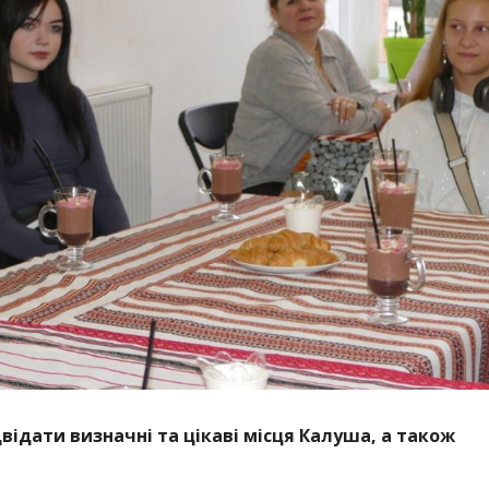
відати визначні та цікаві місця Калуша, а також