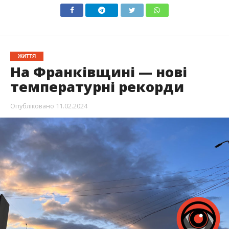
ЖИТТЯ
На Франківщині — нові
температурні рекорди
Опубліковано
11.02.2024