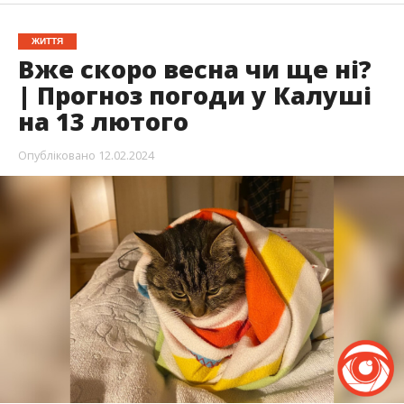
ЖИТТЯ
Вже скоро весна чи ще ні?
| Прогноз погоди у Калуші
на 13 лютого
Опубліковано
12.02.2024