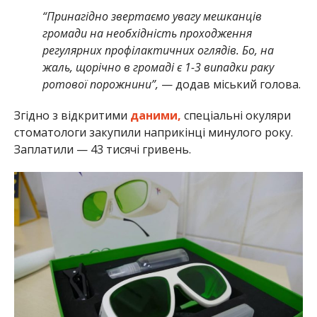
“Принагідно звертаємо увагу мешканців
громади на необхідність проходження
регулярних профілактичних оглядів. Бо, на
жаль, щорічно в громаді є 1-3 випадки раку
ротової порожнини”,
— додав міський голова.
Згідно з відкритими
даними,
спеціальні окуляри
стоматологи закупили наприкінці минулого року.
Заплатили — 43 тисячі гривень.