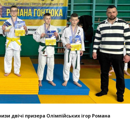
ризи двічі призера Олімпійських ігор Романа