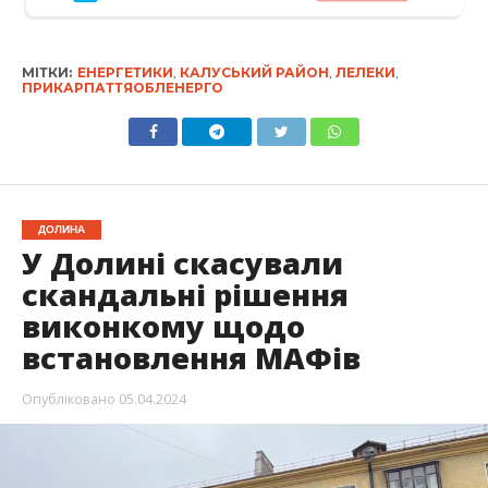
МІТКИ:
ЕНЕРГЕТИКИ
,
КАЛУСЬКИЙ РАЙОН
,
ЛЕЛЕКИ
,
ПРИКАРПАТТЯОБЛЕНЕРГО
ДОЛИНА
У Долині скасували
скандальні рішення
виконкому щодо
встановлення МАФів
Опубліковано
05.04.2024