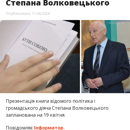
Степана Волковецького
Опубліковано
11.04.2024
Презентація книги відомого політика і
громадського діяча Степана Волковецького
запланована на 19 квітня.
Повідомляє
Інформатор.