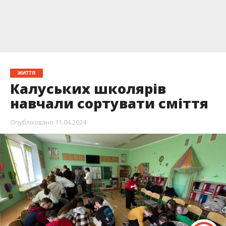
ЖИТТЯ
Калуських школярів
навчали сортувати сміття
Опубліковано
11.04.2024