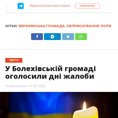
МІТКИ:
ВЕРХНЯНСЬКА ГРОМАДА
,
ОБПРИСКУВАННЯ
,
ПОЛЯ
ЖИТТЯ
У Болехівській громаді
оголосили дні жалоби
Опубліковано
15.05.2024