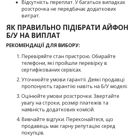
Відсутність переплат. У багатьох випадках
розстрочка не передбачає додаткових
витрат.
ЯК ПРАВИЛЬНО ПІДІБРАТИ АЙФОН
Б/У НА ВИПЛАТ
РЕКОМЕНДАЦІЇ ДЛЯ ВИБОРУ:
Перевіряйте стан пристрою. Обирайте
телефони, які пройшли перевірку в
сертифікованих сервісах.
Уточнюйте умови гарантії. Деякі продавці
пропонують гарантію навіть на Б/У моделі.
Оцінюйте умови розстрочки. Звертайте
увагу на строки, розмір платежів та
наявність додаткових комісій.
Вивчайте відгуки. Переконайтеся, що
продавець має гарну репутацію серед
покупців.