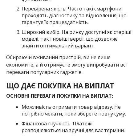
Перевірена якість. Часто такі смартфони
проходять діагностику та відновлення, що
гарантує їх працездатність.
Широкий вибір. На ринку доступні як старіші
моделі, так і новіші версії, що дозволяє
знайти оптимальний варіант.
Обираючи вживаний пристрій, ви не лише
економите, а й отримуєте змогу випробувати всі
переваги популярних гаджетів.
ЩО ДАЄ ПОКУПКА НА ВИПЛАТ
ОСНОВНІ ПЕРЕВАГИ ПОКУПКИ НА ВИПЛАТ:
Можливість отримати товар відразу. Не
потрібно чекати, поки зберете повну суму.
Фінансова гнучкість. Платежі
розподіляються на зручні для вас терміни.