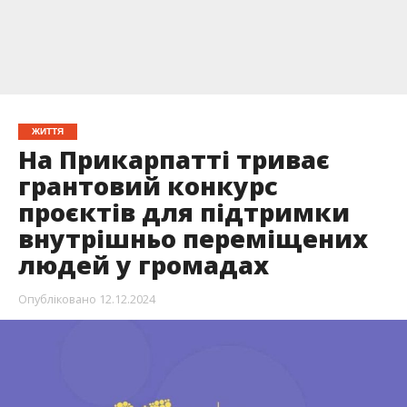
ЖИТТЯ
На Прикарпатті триває
грантовий конкурс
проєктів для підтримки
внутрішньо переміщених
людей у громадах
Опубліковано
12.12.2024