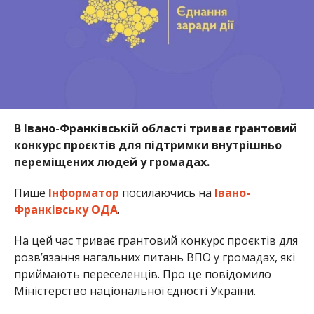
В Івано-Франківській області триває грантовий
конкурс проєктів для підтримки внутрішньо
переміщених людей у громадах.
Пише
Інформатор
посилаючись на
Івано-
Франківську ОДА
.
На цей час триває грантовий конкурс проєктів для
розв’язання нагальних питань ВПО у громадах, які
приймають переселенців. Про це повідомило
Міністерство національної єдності України.