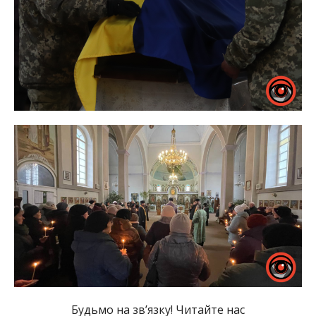
Будьмо на зв’язку! Читайте нас