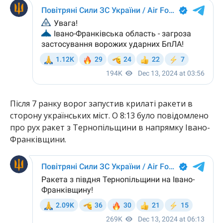
Після 7 ранку ворог запустив крилаті ракети в
сторону українських міст. О 8:13 було повідомлено
про рух ракет з Тернопільщини в напрямку Івано-
Франківщини.