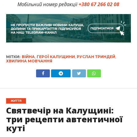
Мобільний номер редакції
+380 67 266 02 08
МІТКИ:
ВІЙНА
,
ГЕРОЇ КАЛУЩИНИ
,
РУСЛАН ТРИНДЕЙ
,
ХВИЛИНА МОВЧАННЯ
ЖИТТЯ
Святвечір на Калущині:
три рецепти автентичної
куті