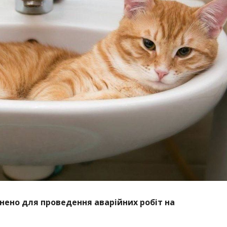
ено для проведення аварійних робіт на