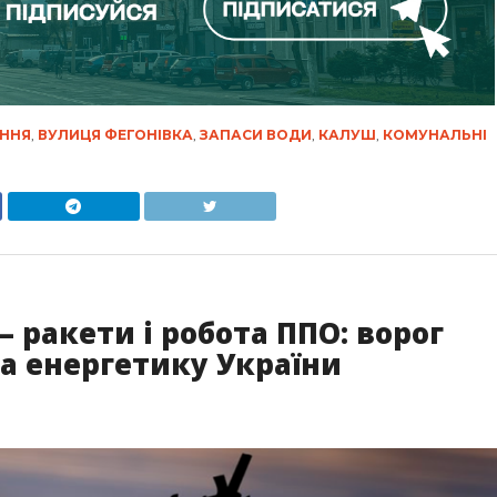
ННЯ
,
ВУЛИЦЯ ФЕГОНІВКА
,
ЗАПАСИ ВОДИ
,
КАЛУШ
,
КОМУНАЛЬНІ
 ракети і робота ППО: ворог
а енергетику України