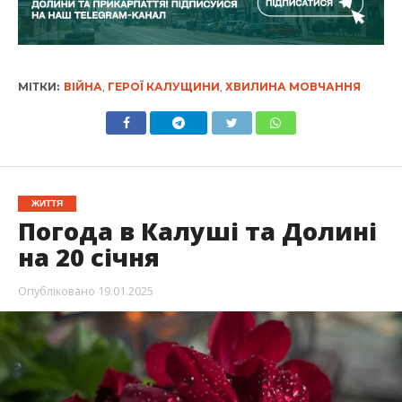
МІТКИ:
ВІЙНА
,
ГЕРОЇ КАЛУЩИНИ
,
ХВИЛИНА МОВЧАННЯ
ЖИТТЯ
Погода в Калуші та Долині
на 20 січня
Опубліковано
19.01.2025