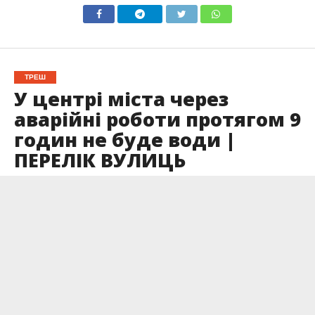
ТРЕШ
У центрі міста через
аварійні роботи протягом 9
годин не буде води |
ПЕРЕЛІК ВУЛИЦЬ
Опубліковано
19.01.2025