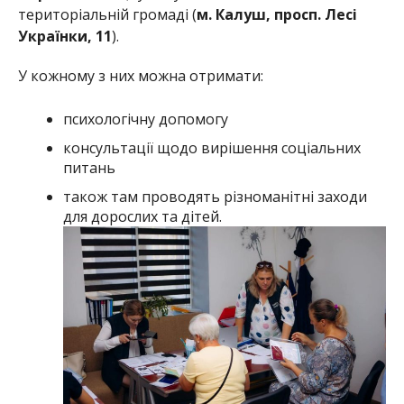
територіальній громаді (
м. Калуш, просп. Лесі
Українки, 11
).
У кожному з них можна отримати:
психологічну допомогу
консультації щодо вирішення соціальних
питань
також там проводять різноманітні заходи
для дорослих та дітей.