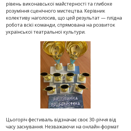
рівень виконавської майстерності та глибоке
розуміння сценічного мистецтва. Керівник
колективу наголосив, що цей результат — плідна
робота всієї команди, спрямована на розвиток
української театральної культури.
Цьогоріч фестиваль відзначає своє 30-річчя від
часу заснування. Незважаючи на онлайн-формат